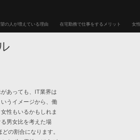
希望の人が増えている理由
在宅勤務で仕事をするメリット
女
ル
があっても、IT業界は
というイメージから、働
う女性もいるかもしれま
ける男女比を考えた場
2ほどの割合になります。