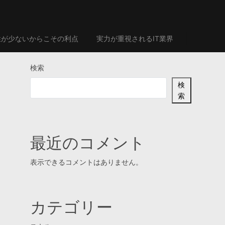
性が少ないからこその利点
実力が重視されるIT業界
検索
検
索
最近のコメント
表示できるコメントはありません。
カテゴリー