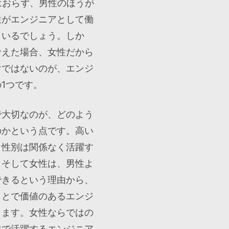
はおらず、男性のほうが
性がエンジニアとして働
もいるでしょう。しか
考えた場合、女性だから
けではないのが、エンジ
1つです。
で大切なのが、どのよう
のかという点です。高い
、性別は関係なく活躍す
。そして女性は、男性よ
できるという理由から、
ことで価値のあるエンジ
ります。女性ならではの
線で活躍するエンジニア